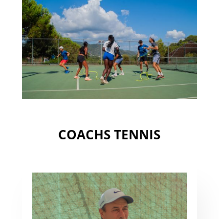
COACHS TENNIS