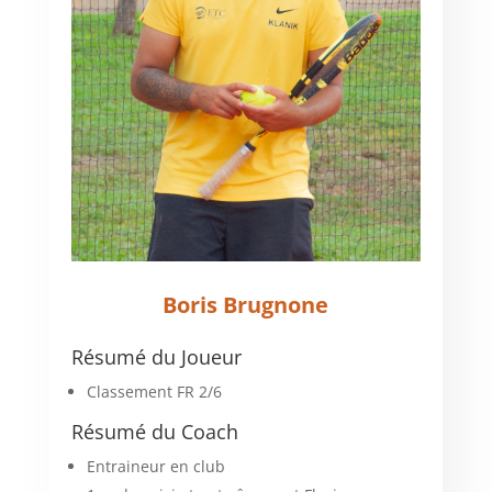
Boris Brugnone
Résumé du Joueur
Classement FR 2/6
Résumé du Coach
Entraineur en club