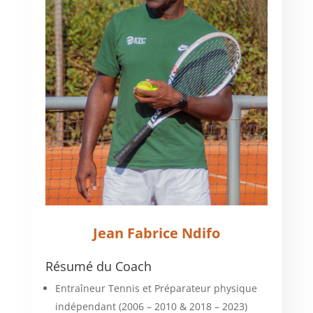
Jean Fabrice Ndifo
Résumé du Coach
Entraîneur Tennis et Préparateur physique
indépendant (2006 – 2010 & 2018 – 2023)