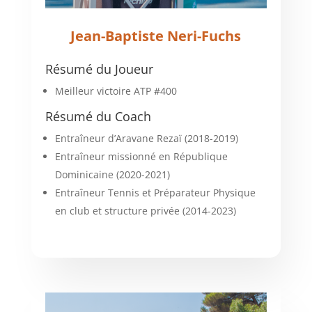
Jean-Baptiste Neri-Fuchs
Résumé du Joueur
Meilleur victoire ATP #400
Résumé du Coach
Entraîneur d’Aravane Rezaï (2018-2019)
Entraîneur missionné en République
Dominicaine (2020-2021)
Entraîneur Tennis et Préparateur Physique
en club et structure privée (2014-2023)