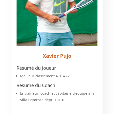
Xavier Pujo
Résumé du Joueur
Meilleur classement ATP #279
Résumé du Coach
Entraîneur, coach et capitaine d’équipe à la
Villa Primrose depuis 2010