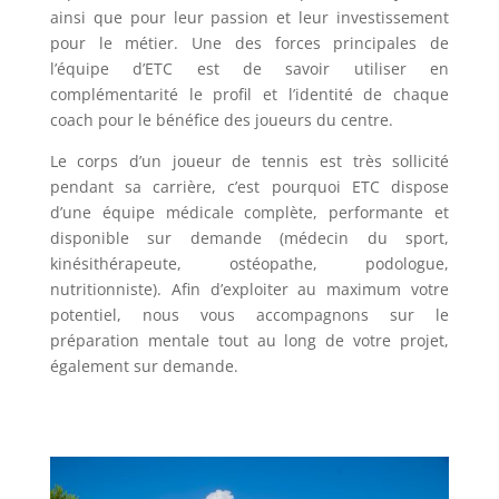
ainsi que pour leur passion et leur investissement
pour le métier. Une des forces principales de
l’équipe d’ETC est de savoir utiliser en
complémentarité le profil et l’identité de chaque
coach pour le bénéfice des joueurs du centre.
Le corps d’un joueur de tennis est très sollicité
pendant sa carrière, c’est pourquoi ETC dispose
d’une équipe médicale complète, performante et
disponible sur demande (médecin du sport,
kinésithérapeute, ostéopathe, podologue,
nutritionniste). Afin d’exploiter au maximum votre
potentiel, nous vous accompagnons sur le
préparation mentale tout au long de votre projet,
également sur demande.