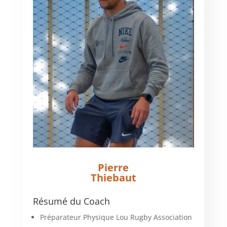
Pierre
Thiebaut
Résumé du Coach
Préparateur Physique Lou Rugby Association