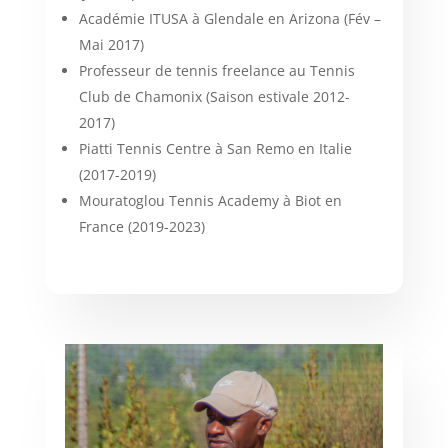
Académie ITUSA à Glendale en Arizona (Fév –
Mai 2017)
Professeur de tennis freelance au Tennis
Club de Chamonix (Saison estivale 2012-
2017)
Piatti Tennis Centre à San Remo en Italie
(2017-2019)
Mouratoglou Tennis Academy à Biot en
France (2019-2023)