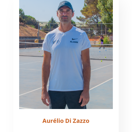
Aurélio Di Zazzo