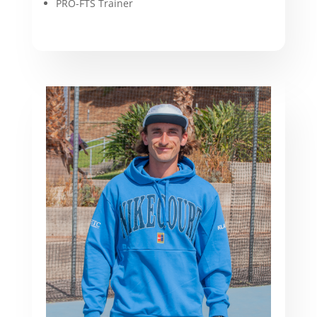
PRO-FTS Trainer