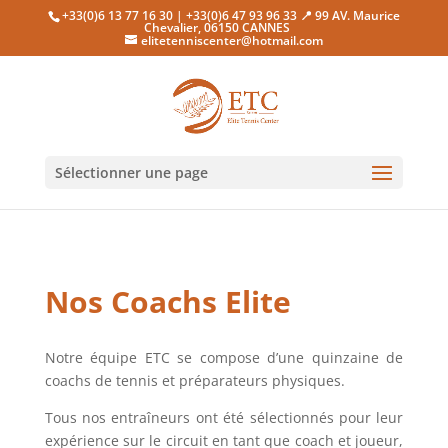
+33(0)6 13 77 16 30 | +33(0)6 47 93 96 33 📍 99 AV. Maurice
Chevalier, 06150 CANNES
elitetenniscenter@hotmail.com
Sélectionner une page
Nos Coachs Elite
Notre équipe ETC se compose d’une quinzaine de
coachs de tennis et préparateurs physiques.
Tous nos entraîneurs ont été sélectionnés pour leur
expérience sur le circuit en tant que coach et joueur,