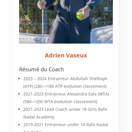
Adrien Vaseux
Résumé du Coach
2023 – 2024 Entraineur Abdullah Shelbayh
(ATP) (280–>180 ATP evolution classement)
2021-2023 Entraineur Alexandra Eala (WTA)
(580–>200 WTA evolution classement)
2021-2023 Lead Coach under 18 Girls Rafa
Nadal Academy
2019-2021 Entraineur under 14 Rafa Nadal