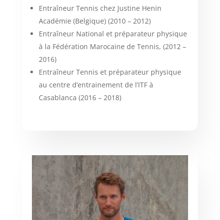
Entraîneur Tennis chez Justine Henin
Académie (Belgique) (2010 – 2012)
Entraîneur National et préparateur physique
à la Fédération Marocaine de Tennis, (2012 –
2016)
Entraîneur Tennis et préparateur physique
au centre d’entrainement de l’ITF à
Casablanca (2016 – 2018)