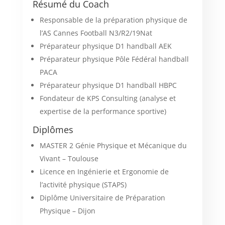
Résumé du Coach
Responsable de la préparation physique de
l’AS Cannes Football N3/R2/19Nat
Préparateur physique D1 handball AEK
Préparateur physique Pôle Fédéral handball
PACA
Préparateur physique D1 handball HBPC
Fondateur de KPS Consulting (analyse et
expertise de la performance sportive)
Diplômes
MASTER 2 Génie Physique et Mécanique du
Vivant – Toulouse
Licence en Ingénierie et Ergonomie de
l’activité physique (STAPS)
Diplôme Universitaire de Préparation
Physique – Dijon