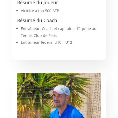
Résumé du Joueur
Victoire à top 500 ATP
Résumé du Coach
Entraîneur, Coach et capitaine d’équipe au
Tennis Club de Paris
Entraîneur fédéral U10 – U12