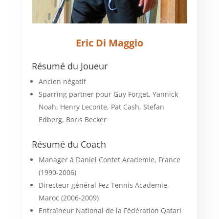
Eric Di Maggio
Résumé du Joueur
Ancien négatif
Sparring partner pour Guy Forget, Yannick
Noah, Henry Leconte, Pat Cash, Stefan
Edberg, Boris Becker
Résumé du Coach
Manager à Daniel Contet Academie, France
(1990-2006)
Directeur général Fez Tennis Academie,
Maroc (2006-2009)
Entraîneur National de la Fédération Qatari