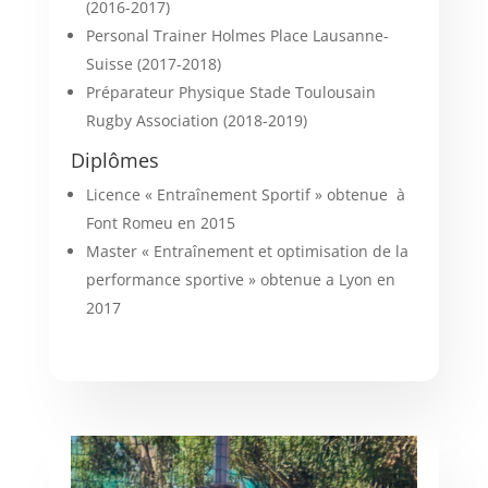
(2016-2017)
Personal Trainer Holmes Place Lausanne-
Suisse (2017-2018)
Préparateur Physique Stade Toulousain
Rugby Association (2018-2019)
Diplômes
Licence « Entraînement Sportif » obtenue à
Font Romeu en 2015
Master « Entraînement et optimisation de la
performance sportive » obtenue a Lyon en
2017