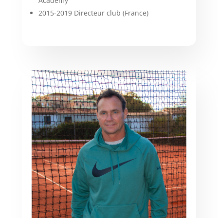
Academy
2015-2019 Directeur club (France)