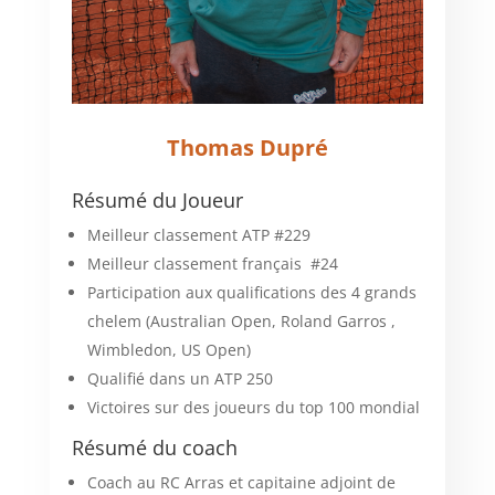
Thomas Dupré
Résumé du Joueur
Meilleur classement ATP #229
Meilleur classement français #24
Participation aux qualifications des 4 grands
chelem (Australian Open, Roland Garros ,
Wimbledon, US Open)
Qualifié dans un ATP 250
Victoires sur des joueurs du top 100 mondial
Résumé du coach
Coach au RC Arras et capitaine adjoint de