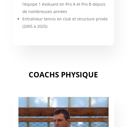
l’équipe 1 évoluant en Pro A et Pro B depuis
de nombreuses années
Entraîneur tennis en club et structure privée
(2005 à 2025)
COACHS PHYSIQUE