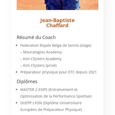
Jean-Baptiste
Chaffard
Résumé du Coach
Federation Royale Belge de tennis (stage)
– Mouratoglou Academy
– Kim Clijsters Academy
– Kim Clijsters (privé)
Préparateur physique pour ETC depuis 2021
Diplômes
MASTER 2 EOPS (Entrainement et
Optimisation de la Performance Sportive)
DUEPP LYON (Diplôme Universitaire
Européen de Préparateur Physique)