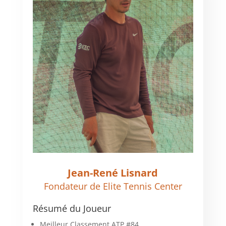
Jean-René Lisnard
Fondateur de Elite Tennis Center
Résumé du Joueur
Meilleur Classement ATP #84